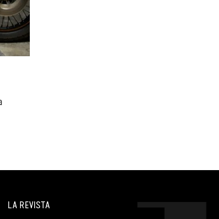
a
LA REVISTA