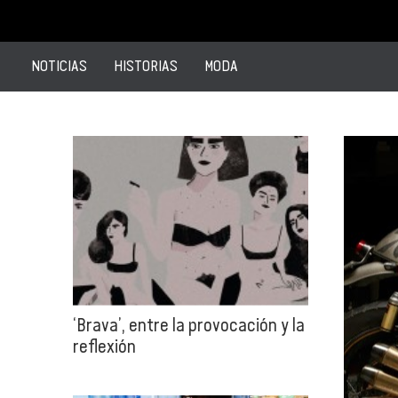
NOTICIAS
HISTORIAS
MODA
‘Brava’, entre la provocación y la
reflexión