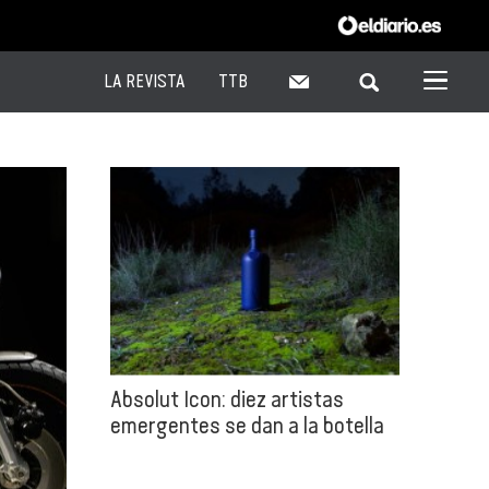
LA REVISTA
TTB
Absolut Icon: diez artistas
emergentes se dan a la botella