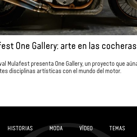
est One Gallery: arte en las cocheras
ival Mulafest presenta One Gallery, un proyecto que aún
tes disciplinas artísticas con el mundo del motor.
HISTORIAS
MODA
VÍDEO
TEMAS