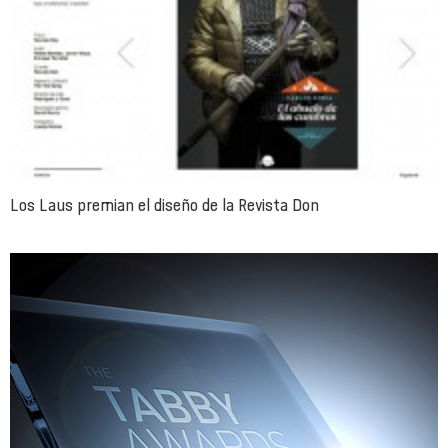
Los Laus premian el diseño de la Revista Don