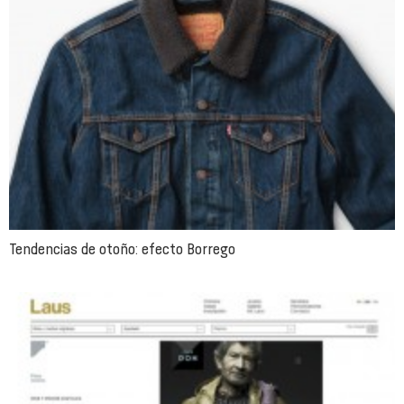
Tendencias de otoño: efecto Borrego