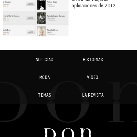
aplicaciones de 2013
NOTICIAS
HISTORIAS
MODA
VÍDEO
TEMAS
LA REVISTA