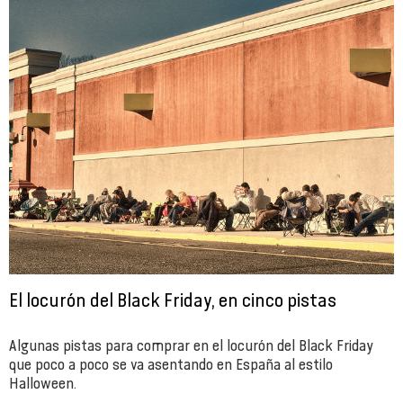
El locurón del Black Friday, en cinco pistas
Algunas pistas para comprar en el locurón del Black Friday
que poco a poco se va asentando en España al estilo
Halloween.