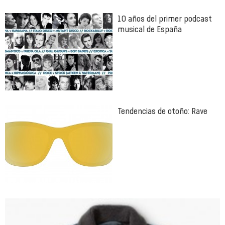
10 años del primer podcast
musical de España
Tendencias de otoño: Rave