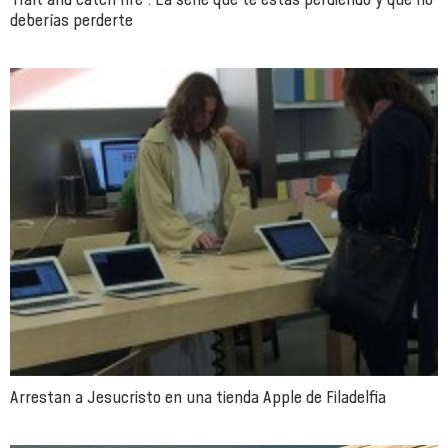
deberías perderte
Arrestan a Jesucristo en una tienda Apple de Filadelfia