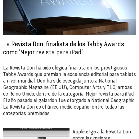
La Revista Don, finalista de los Tabby Awards
como ‘Mejor revista para iPad’
La Revista Don ha sido elegida finalista en los prestigiosos
Tabby Awards que premian la excelencia editorial para tablets
a nivel mundial. Don ha sido escogida junto a National
Geographic Magazine (EE UU), Computer Arts y TLQ, ambas
de Reino Unido, dentro de la categoría ‘Mejor revista para iPad’.
El año pasado el galardón fue otorgado a National Geographic.
La Revista Don es el único medio español entre todas las
categorías premiadas.
Apple elige a la Revista Don
entre las mejores