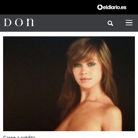
Carne a crédito