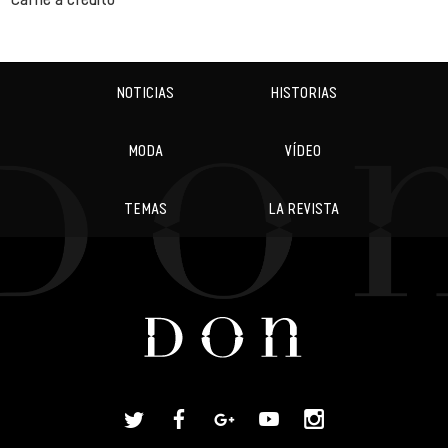
NOTICIAS
HISTORIAS
MODA
VÍDEO
TEMAS
LA REVISTA