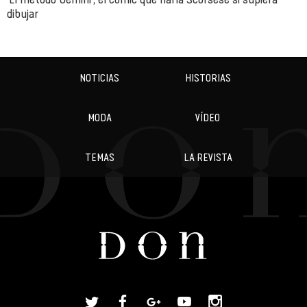
dibujar
NOTICIAS
HISTORIAS
MODA
VÍDEO
TEMAS
LA REVISTA