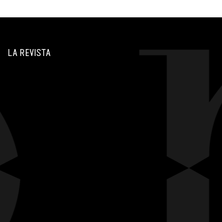
LA REVISTA