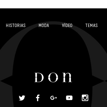
HISTORIAS
MODA
VÍDEO
TEMAS