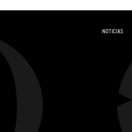
NOTICIAS