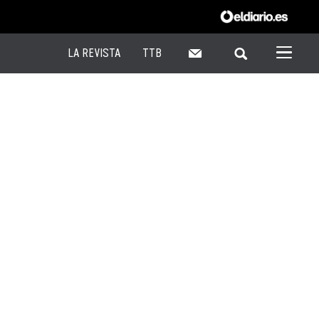
LA REVISTA
TTB