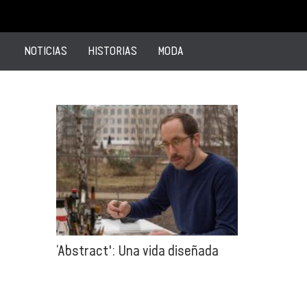
NOTICIAS
HISTORIAS
MODA
‘Abstract': Una vida diseñada