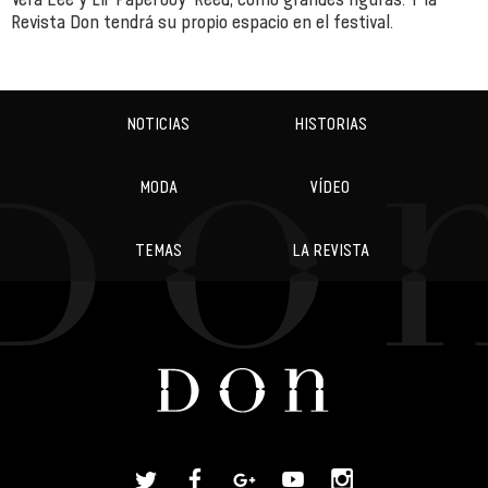
Revista Don tendrá su propio espacio en el festival.
NOTICIAS
HISTORIAS
MODA
VÍDEO
TEMAS
LA REVISTA