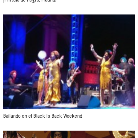
Bailando en el Black Is Back Weekend