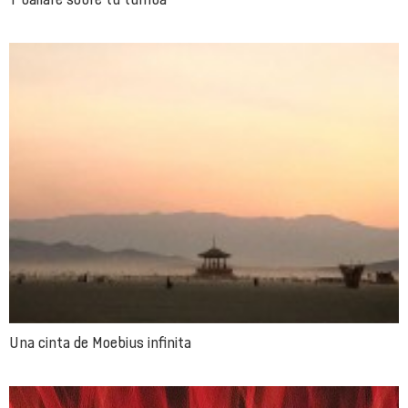
Una cinta de Moebius infinita