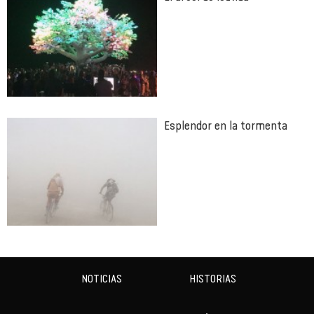
Esplendor en la tormenta
NOTICIAS
HISTORIAS