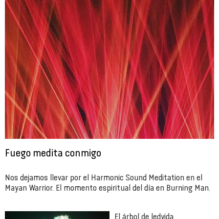
Fuego medita conmigo
Nos dejamos llevar por el Harmonic Sound Meditation en el
Mayan Warrior. El momento espiritual del día en Burning Man.
El árbol de ledvida