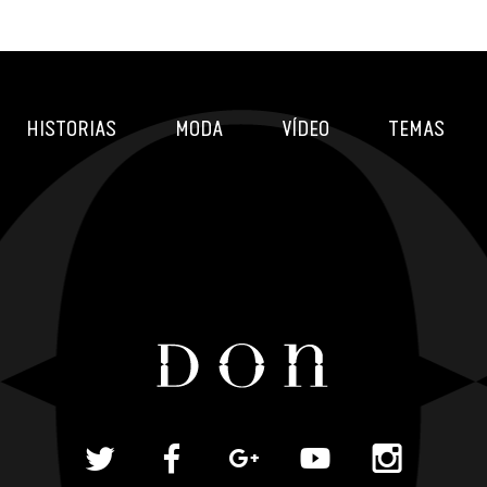
HISTORIAS
MODA
VÍDEO
TEMAS