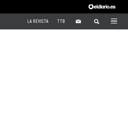
LA REVISTA
TTB