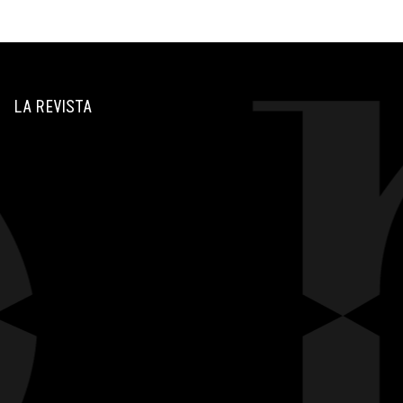
LA REVISTA