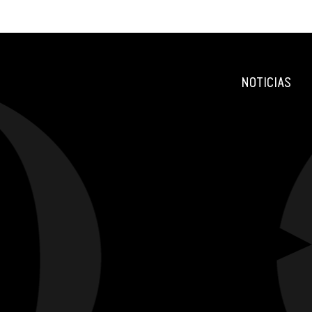
NOTICIAS