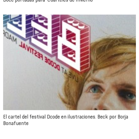
El cartel del festival Dcode en ilustraciones. Beck por Borja
Bonafuente