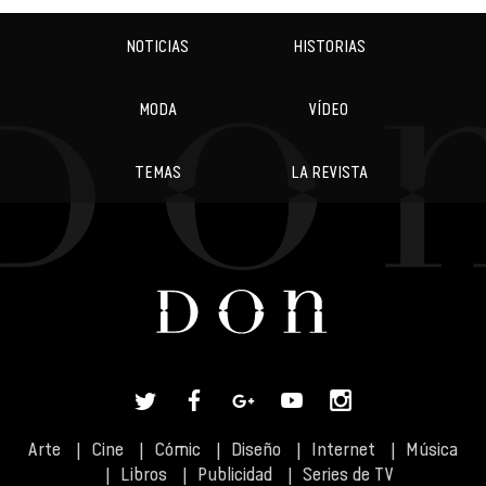
NOTICIAS
HISTORIAS
MODA
VÍDEO
TEMAS
LA REVISTA
Arte
Cine
Cómic
Diseño
Internet
Música
Libros
Publicidad
Series de TV