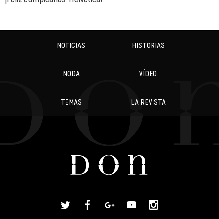
NOTICIAS
HISTORIAS
MODA
VÍDEO
TEMAS
LA REVISTA