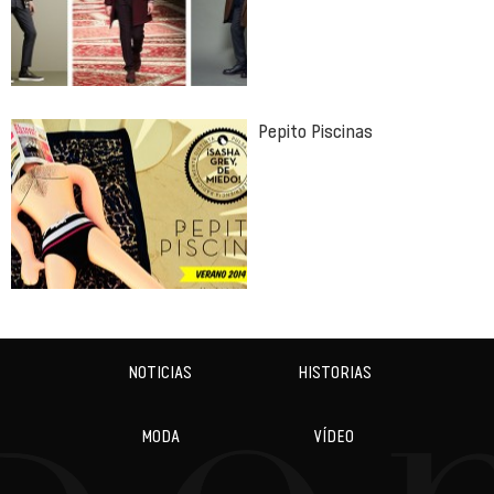
Pepito Piscinas
NOTICIAS
HISTORIAS
MODA
VÍDEO