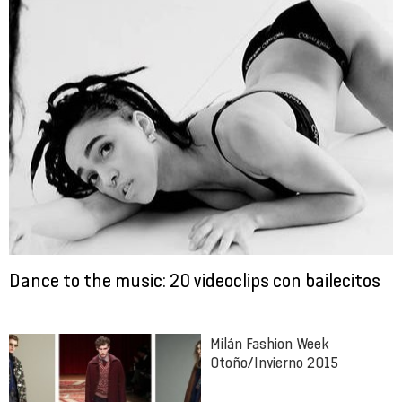
Dance to the music: 20 videoclips con bailecitos
Milán Fashion Week
Otoño/Invierno 2015