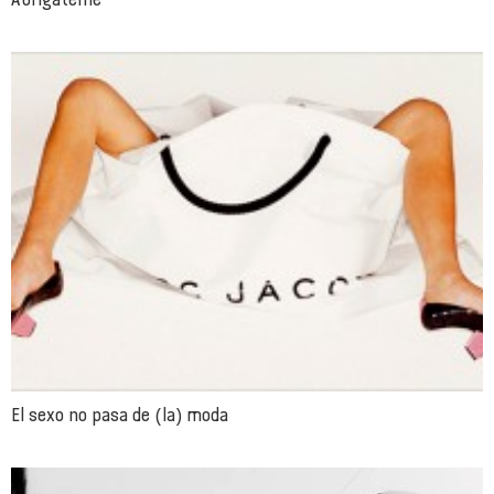
El sexo no pasa de (la) moda