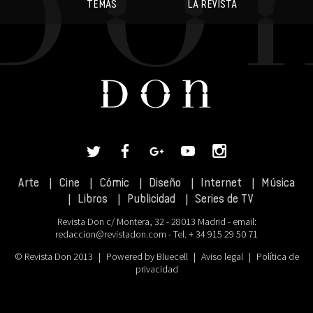
TEMAS
LA REVISTA
Arte
Cine
Cómic
Diseño
Internet
Música
Libros
Publicidad
Series de TV
Revista Don c/ Montera, 32 - 28013 Madrid - email:
redaccion@revistadon.com
- Tel. + 34 915 29 50 71
© Revista Don 2013
|
Powered by Bluecell
|
Aviso legal
|
Política de
privacidad