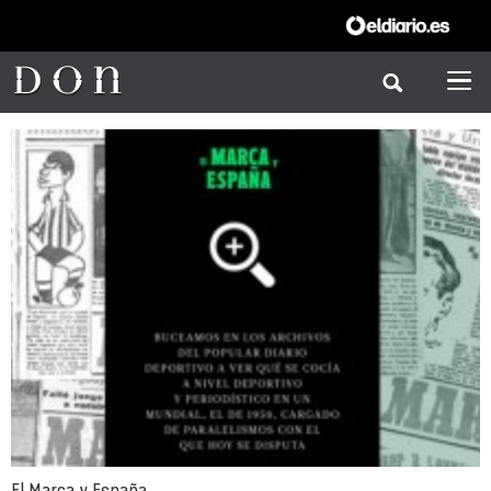
El Marca y España