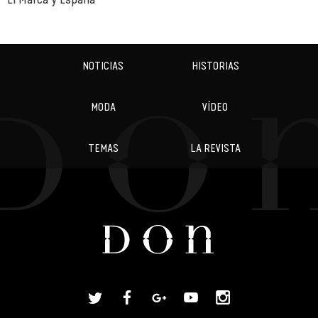
NOTICIAS
HISTORIAS
MODA
VÍDEO
TEMAS
LA REVISTA