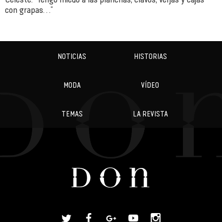
con grapas…”
NOTICIAS
HISTORIAS
MODA
VÍDEO
TEMAS
LA REVISTA