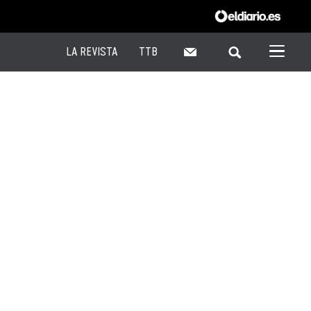
LA REVISTA
TTB