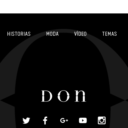
HISTORIAS
MODA
VÍDEO
TEMAS