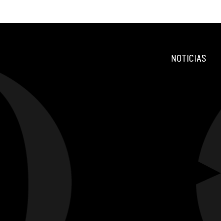
NOTICIAS