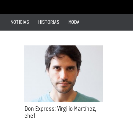
NOTICIAS
HISTORIAS
MODA
Don Express: Virgilio Martínez,
chef