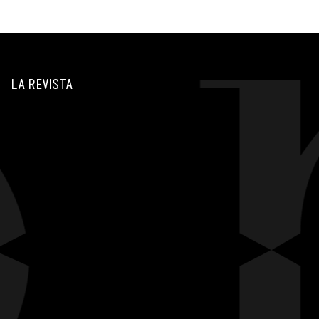
LA REVISTA