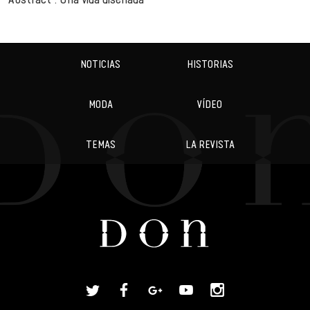
NOTICIAS
HISTORIAS
MODA
VÍDEO
TEMAS
LA REVISTA