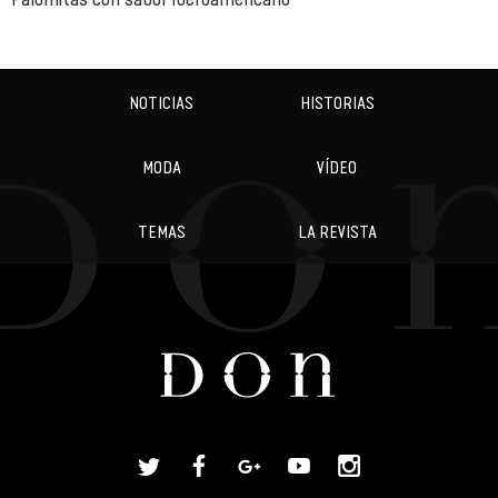
NOTICIAS
HISTORIAS
MODA
VÍDEO
TEMAS
LA REVISTA