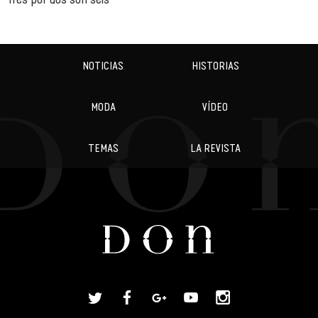
NOTICIAS
HISTORIAS
MODA
VÍDEO
TEMAS
LA REVISTA