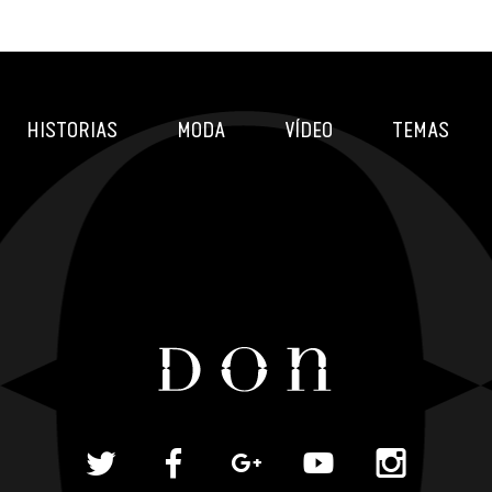
HISTORIAS
MODA
VÍDEO
TEMAS