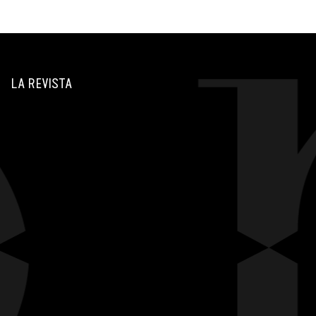
LA REVISTA