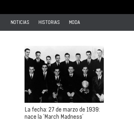
NOTICIAS
HISTORIAS
MODA
La fecha: 27 de marzo de 1939:
nace la ‘March Madness’