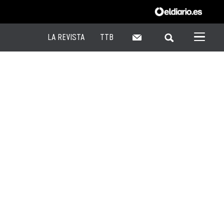
LA REVISTA
TTB