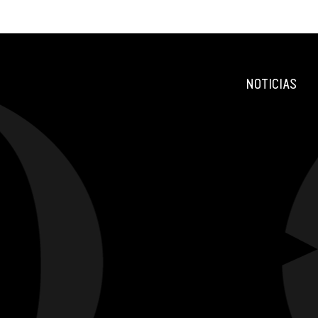
NOTICIAS