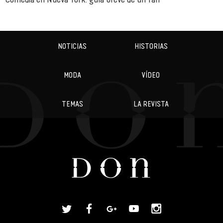
NOTICIAS
HISTORIAS
MODA
VÍDEO
TEMAS
LA REVISTA