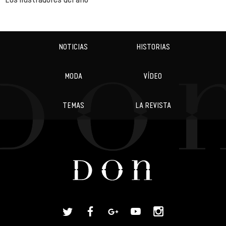
NOTICIAS
HISTORIAS
MODA
VÍDEO
TEMAS
LA REVISTA