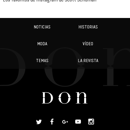
NOTICIAS
HISTORIAS
MODA
VÍDEO
TEMAS
LA REVISTA