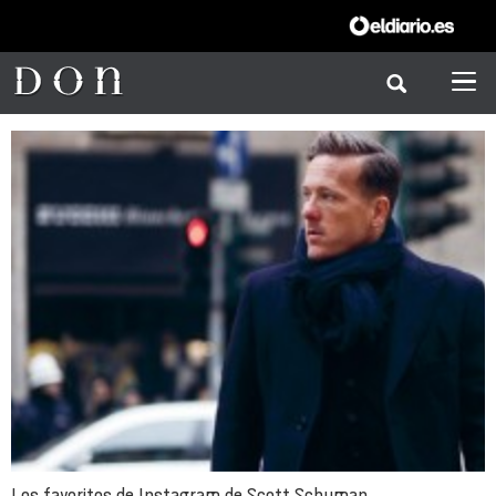
Los favoritos de Instagram de Scott Schuman