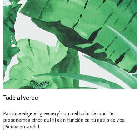
Todo al verde
Pantone elige el ‘greenery’ como el color del año. Te
proponemos cinco outfits en función de tu estilo de vida.
¡Piensa en verde!