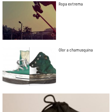
Ropa extrema
Olor a chamusquina