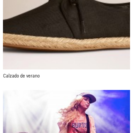
Calzado de verano