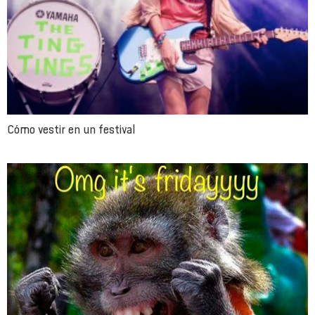
Cómo vestir en un festival