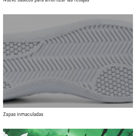
Zapas inmaculadas