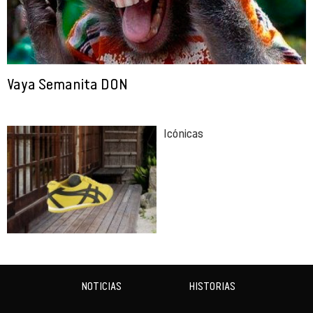
Vaya Semanita DON
Icónicas
NOTICIAS
HISTORIAS