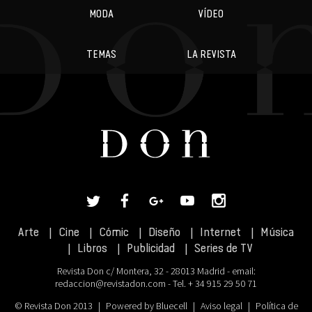
MODA
VÍDEO
TEMAS
LA REVISTA
Arte
Cine
Cómic
Diseño
Internet
Música
Libros
Publicidad
Series de TV
Revista Don c/ Montera, 32 - 28013 Madrid - email:
redaccion@revistadon.com
- Tel. + 34 915 29 50 71
© Revista Don 2013
|
Powered by Bluecell
|
Aviso legal
|
Política de