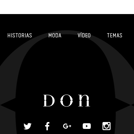
HISTORIAS
MODA
VÍDEO
TEMAS