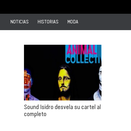
NOTICIAS
HISTORIAS
MODA
Sound Isidro desvela su cartel al
completo