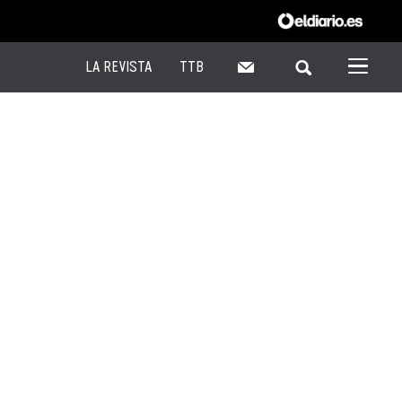
LA REVISTA
TTB