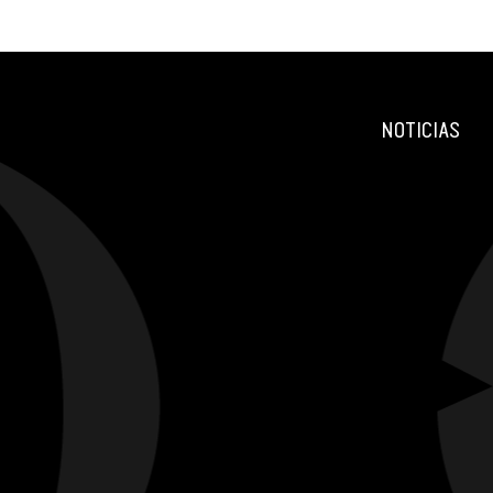
NOTICIAS