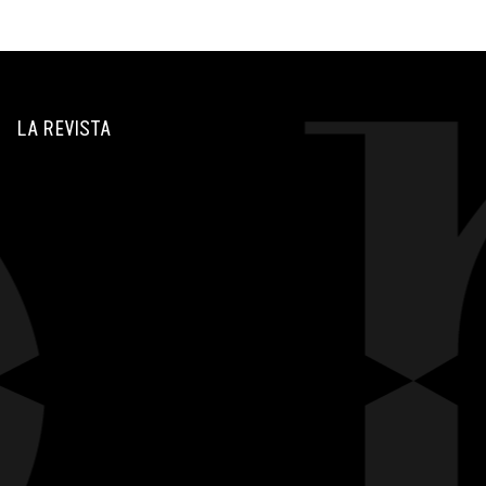
LA REVISTA