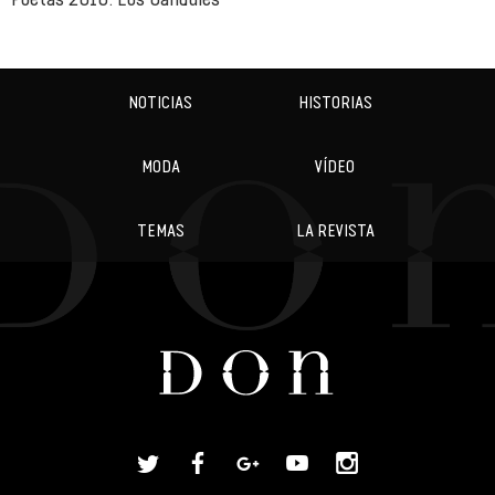
NOTICIAS
HISTORIAS
MODA
VÍDEO
TEMAS
LA REVISTA