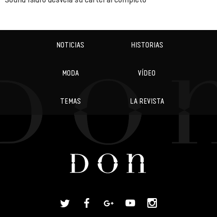
NOTICIAS
HISTORIAS
MODA
VÍDEO
TEMAS
LA REVISTA