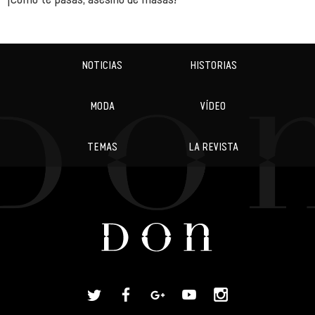
NOTICIAS
HISTORIAS
MODA
VÍDEO
TEMAS
LA REVISTA