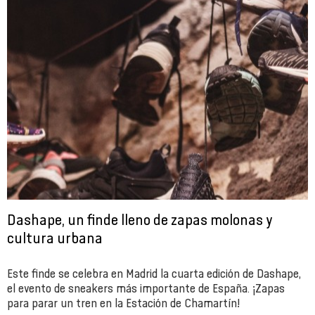
Dashape, un finde lleno de zapas molonas y
cultura urbana
Este finde se celebra en Madrid la cuarta edición de Dashape,
el evento de sneakers más importante de España. ¡Zapas
para parar un tren en la Estación de Chamartín!