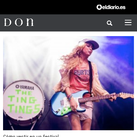
Cómo vestir en un festival