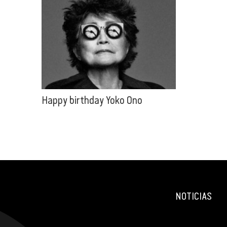
Happy birthday Yoko Ono
NOTICIAS