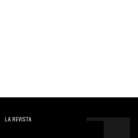
LA REVISTA