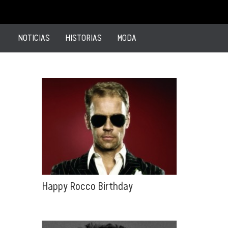
NOTICIAS
HISTORIAS
MODA
Happy Rocco Birthday