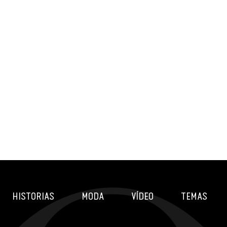
HISTORIAS
MODA
VÍDEO
TEMAS