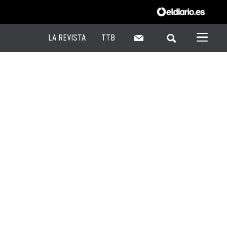
LA REVISTA
TTB