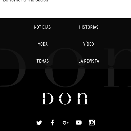
NOTICIAS
HISTORIAS
MODA
VÍDEO
TEMAS
LA REVISTA