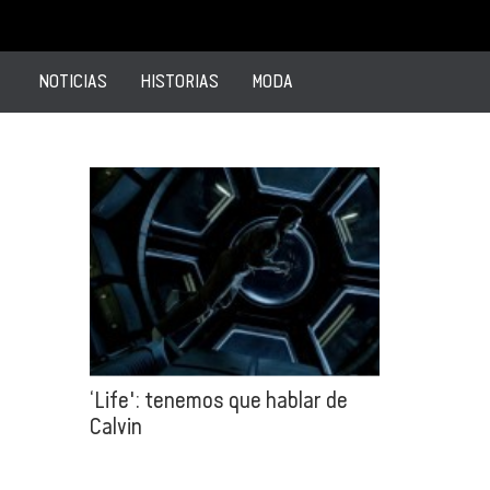
NOTICIAS
HISTORIAS
MODA
‘Life': tenemos que hablar de
Calvin