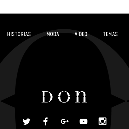
HISTORIAS
MODA
VÍDEO
TEMAS