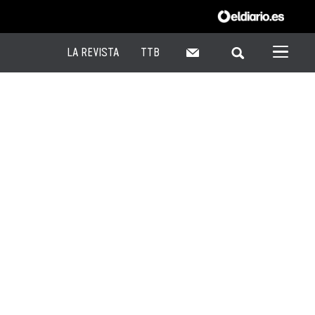
LA REVISTA
TTB