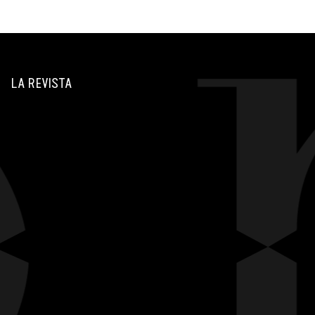
LA REVISTA