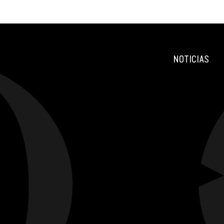
NOTICIAS