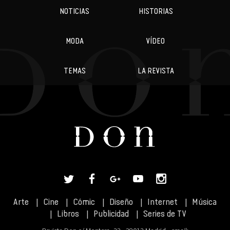
NOTICIAS
HISTORIAS
MODA
VÍDEO
TEMAS
LA REVISTA
Arte
Cine
Cómic
Diseño
Internet
Música
Libros
Publicidad
Series de TV