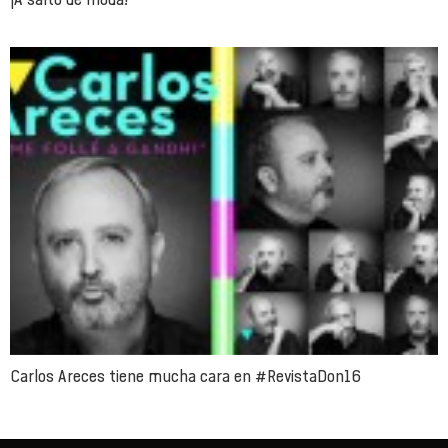
Carlos Areces tiene mucha cara en #RevistaDon16