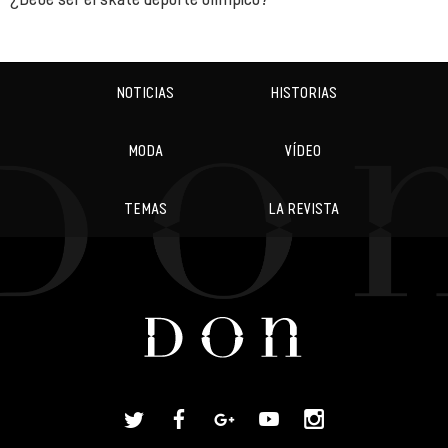
NOTICIAS
HISTORIAS
MODA
VÍDEO
TEMAS
LA REVISTA