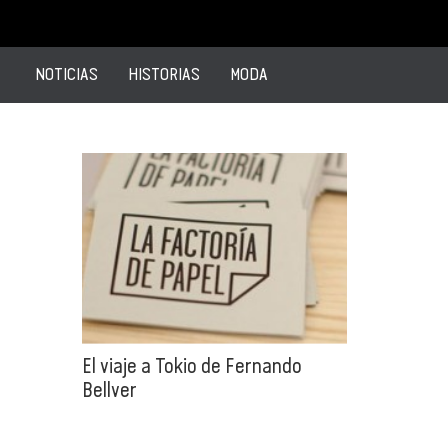
NOTICIAS
HISTORIAS
MODA
El viaje a Tokio de Fernando
Bellver