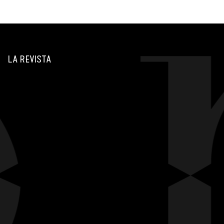
LA REVISTA