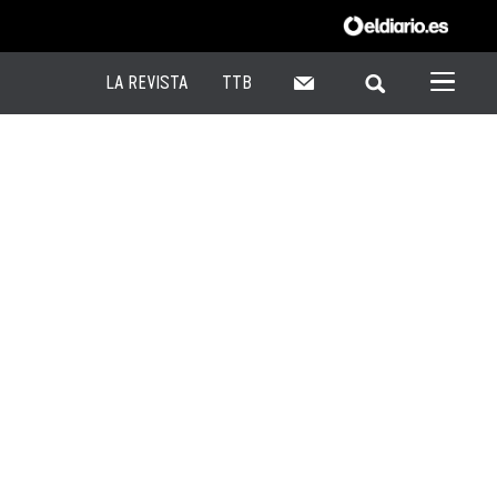
LA REVISTA
TTB