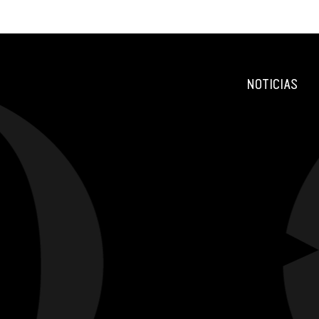
NOTICIAS