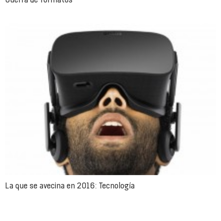
La que se avecina en 2016: Tecnología