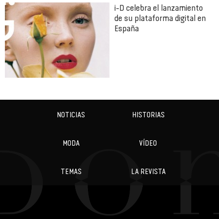
i-D celebra el lanzamiento
de su plataforma digital en
España
NOTICIAS
HISTORIAS
MODA
VÍDEO
TEMAS
LA REVISTA