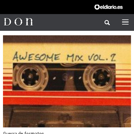
Guerra de formatos