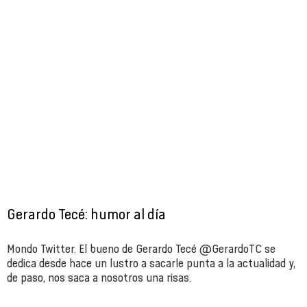
Gerardo Tecé: humor al día
Mondo Twitter. El bueno de Gerardo Tecé @GerardoTC se
dedica desde hace un lustro a sacarle punta a la actualidad y,
de paso, nos saca a nosotros una risas.