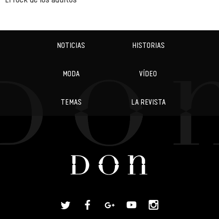
NOTICIAS
HISTORIAS
MODA
VÍDEO
TEMAS
LA REVISTA