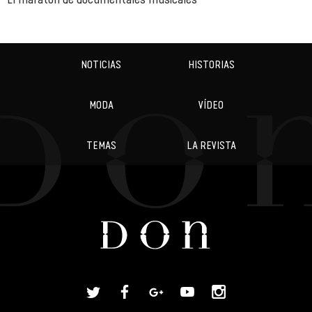
NOTICIAS
HISTORIAS
MODA
VÍDEO
TEMAS
LA REVISTA