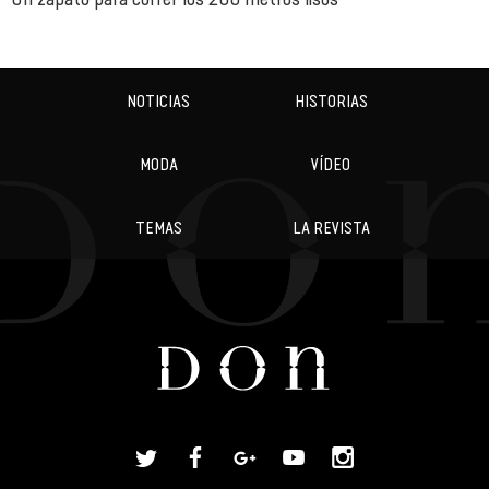
NOTICIAS
HISTORIAS
MODA
VÍDEO
TEMAS
LA REVISTA