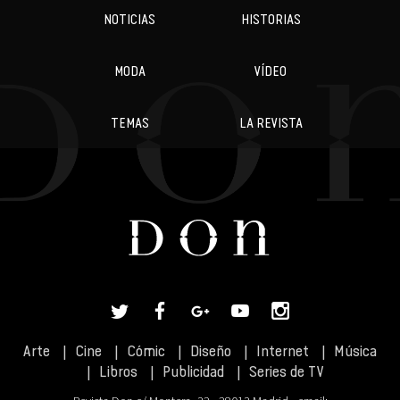
NOTICIAS
HISTORIAS
MODA
VÍDEO
TEMAS
LA REVISTA
Arte
Cine
Cómic
Diseño
Internet
Música
Libros
Publicidad
Series de TV