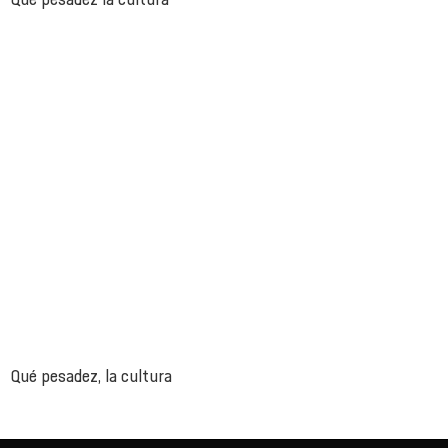
Qué pesadez, la cultura