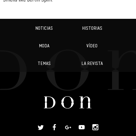
NOTICIAS
HISTORIAS
MODA
VÍDEO
TEMAS
LA REVISTA