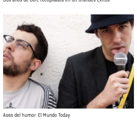
Ases del humor: El Mundo Today