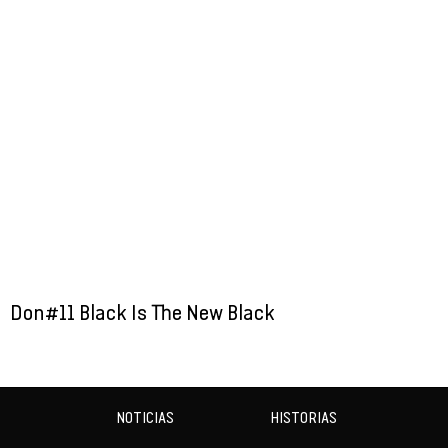
Don#11 Black Is The New Black
NOTICIAS
HISTORIAS