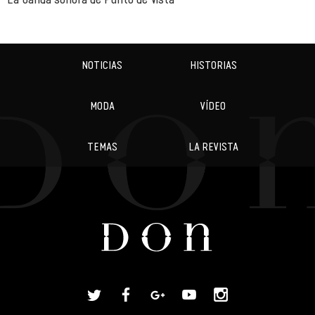
NOTICIAS
HISTORIAS
MODA
VÍDEO
TEMAS
LA REVISTA