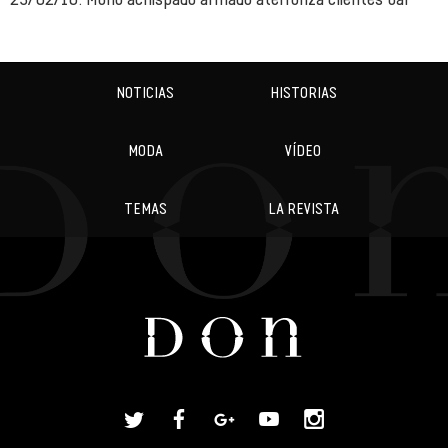
NOTICIAS
HISTORIAS
MODA
VÍDEO
TEMAS
LA REVISTA