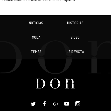
NOTICIAS
HISTORIAS
MODA
VÍDEO
TEMAS
LA REVISTA