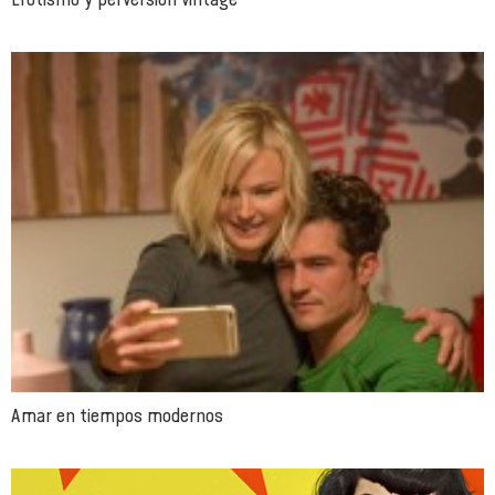
Amar en tiempos modernos