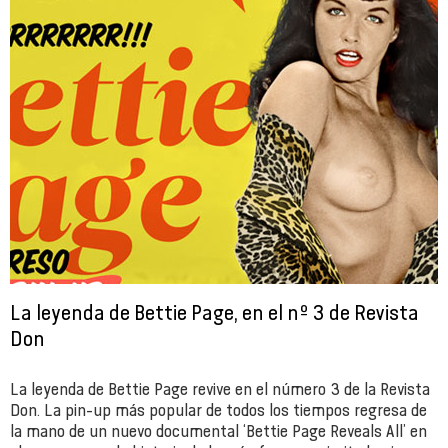
La leyenda de Bettie Page, en el nº 3 de Revista
Don
La leyenda de Bettie Page revive en el número 3 de la Revista
Don. La pin-up más popular de todos los tiempos regresa de
la mano de un nuevo documental ‘Bettie Page Reveals All’ en