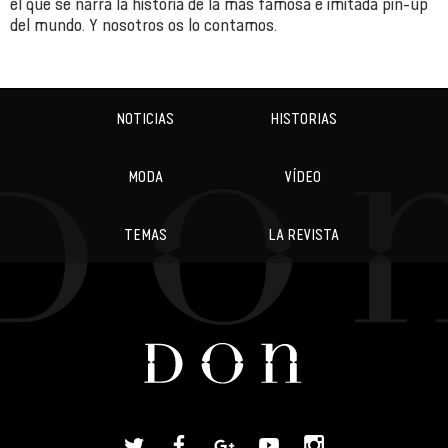
el que se narra la historia de la más famosa e imitada pin-up
del mundo. Y nosotros os lo contamos.
NOTICIAS
HISTORIAS
MODA
VÍDEO
TEMAS
LA REVISTA