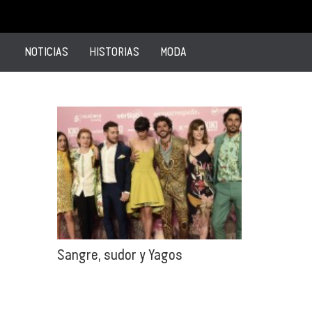
NOTICIAS
HISTORIAS
MODA
Sangre, sudor y Yagos