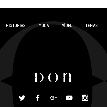
HISTORIAS
MODA
VÍDEO
TEMAS