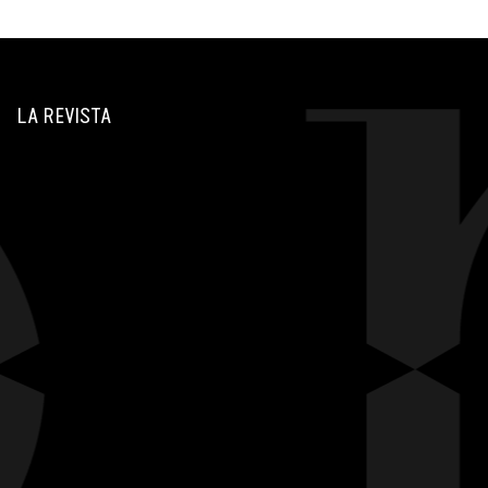
LA REVISTA