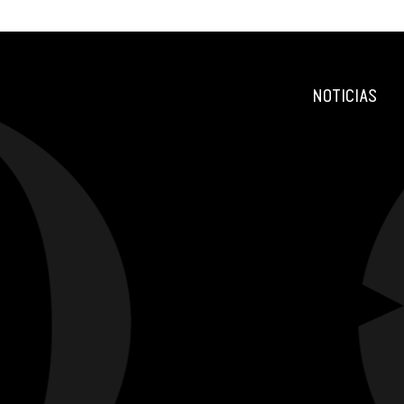
NOTICIAS