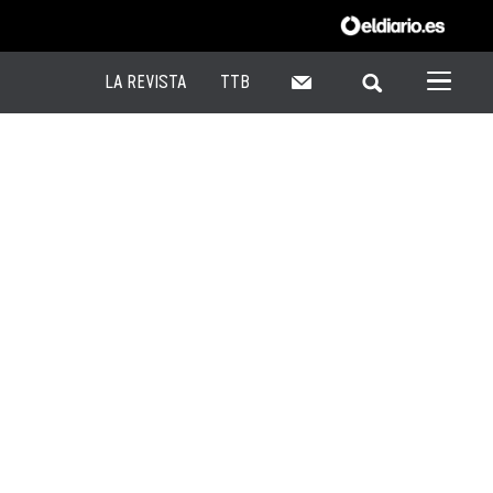
LA REVISTA
TTB