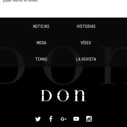
NOTICIAS
HISTORIAS
MODA
VÍDEO
TEMAS
LA REVISTA