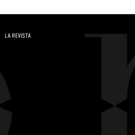
LA REVISTA