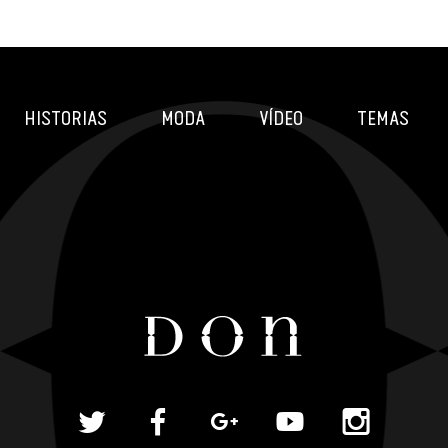
HISTORIAS
MODA
VÍDEO
TEMAS