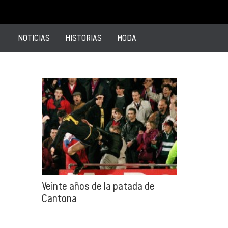
NOTICIAS
HISTORIAS
MODA
Veinte años de la patada de
Cantona