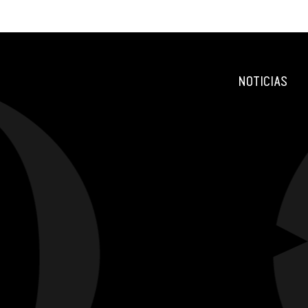
NOTICIAS