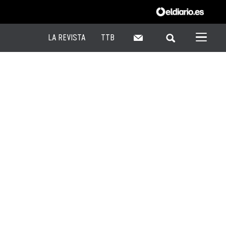
LA REVISTA
TTB