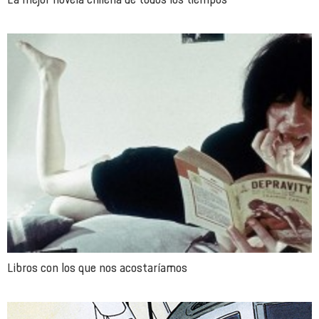
Libros con los que nos acostaríamos