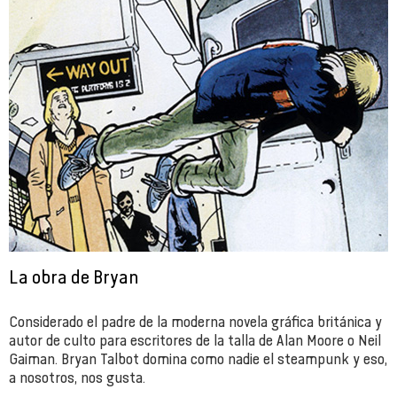
La obra de Bryan
Considerado el padre de la moderna novela gráfica británica y
autor de culto para escritores de la talla de Alan Moore o Neil
Gaiman. Bryan Talbot domina como nadie el steampunk y eso,
a nosotros, nos gusta.