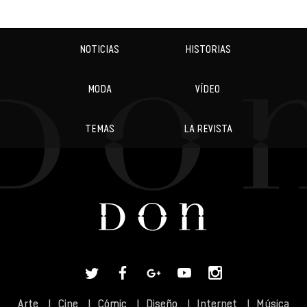
NOTICIAS
HISTORIAS
MODA
VÍDEO
TEMAS
LA REVISTA
Arte
Cine
Cómic
Diseño
Internet
Música