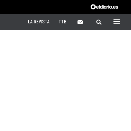
LA REVISTA
TTB