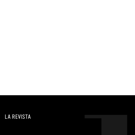
LA REVISTA