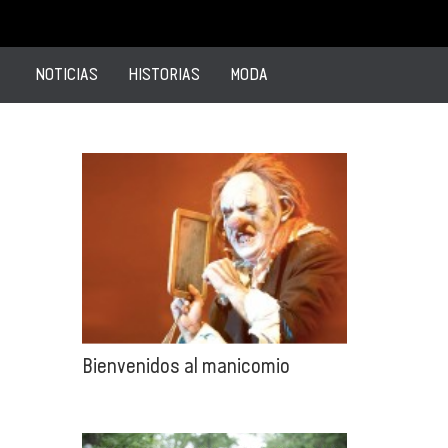
NOTICIAS
HISTORIAS
MODA
Bienvenidos al manicomio