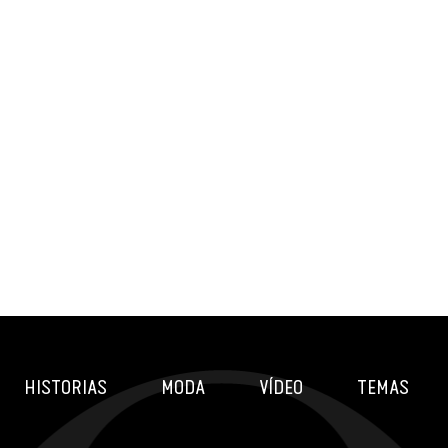
HISTORIAS
MODA
VÍDEO
TEMAS