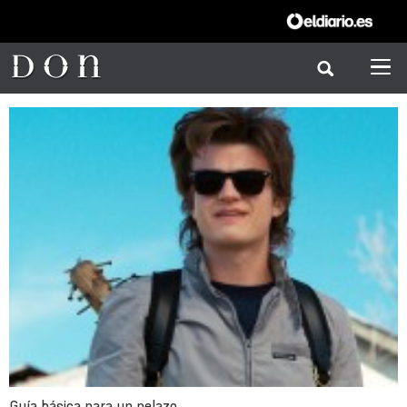
Guía básica para un pelazo