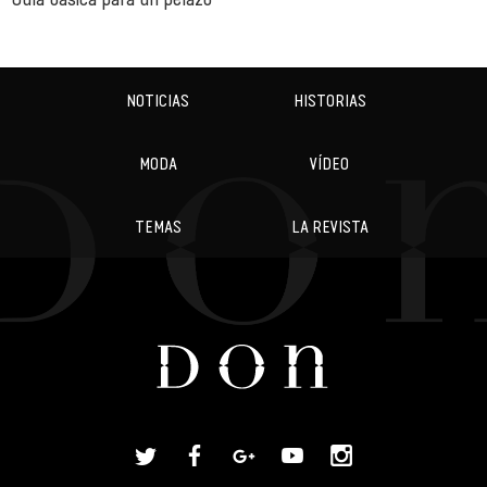
NOTICIAS
HISTORIAS
MODA
VÍDEO
TEMAS
LA REVISTA